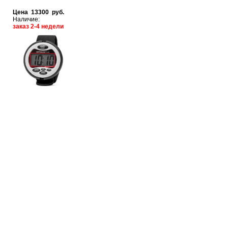
Цена 13300 руб.
Наличие:
заказ 2-4 недели