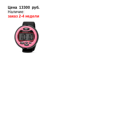
Цена 13300 руб.
Наличие:
заказ 2-4 недели